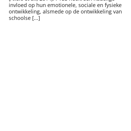
invloed op hun emotionele, sociale en fysieke
ontwikkeling, alsmede op de ontwikkeling van
schoolse [...]