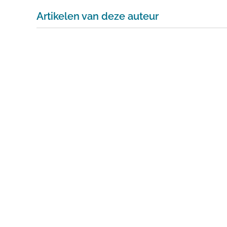
Artikelen van deze auteur