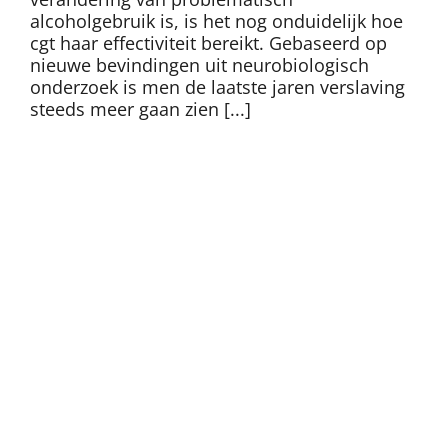
alcoholgebruik is, is het nog onduidelijk hoe
cgt haar effectiviteit bereikt. Gebaseerd op
nieuwe bevindingen uit neurobiologisch
onderzoek is men de laatste jaren verslaving
steeds meer gaan zien [...]