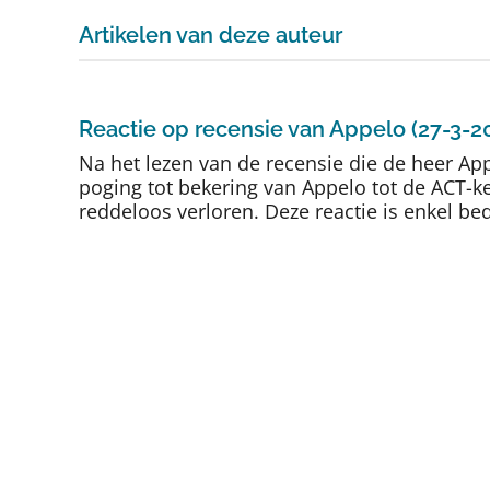
Artikelen van deze auteur
Reactie op recensie van Appelo (27-3-2
Na het lezen van de recensie die de heer A
poging tot bekering van Appelo tot de ACT-ke
reddeloos verloren. Deze reactie is enkel bedo